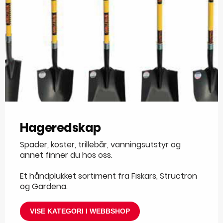
Hageredskap
Spader, koster, trillebår, vanningsutstyr og
annet finner du hos oss.
Et håndplukket sortiment fra Fiskars, Structron
og Gardena.
VISE KATEGORI I WEBBSHOP