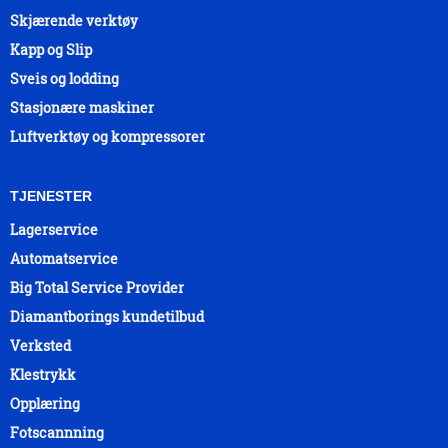
Skjærende verktøy
Kapp og Slip
Sveis og lodding
Stasjonære maskiner
Luftverktøy og kompressorer
TJENESTER
Lagerservice
Automatservice
Big Total Service Provider
Diamantborings kundetilbud
Verksted
Klestrykk
Opplæring
Fotscannning