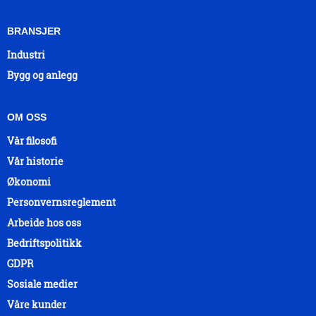
BRANSJER
Industri
Bygg og anlegg
OM OSS
Vår filosofi
Vår historie
Økonomi
Personvernsreglement
Arbeide hos oss
Bedriftspolitikk
GDPR
Sosiale medier
Våre kunder