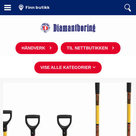
Finn butikk
HÅNDVERK
TIL NETTBUTIKKEN
VISE ALLE KATEGORIER