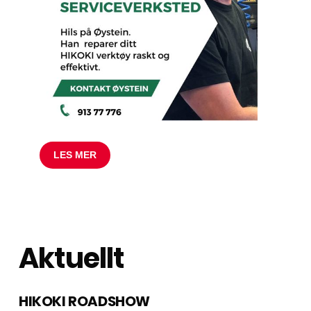
LES MER
Aktuellt
HIKOKI ROADSHOW