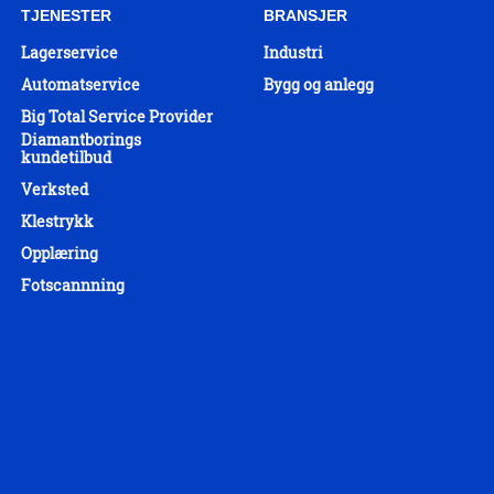
TJENESTER
BRANSJER
Lagerservice
Industri
Automatservice
Bygg og anlegg
Big Total Service Provider
Diamantborings
kundetilbud
Verksted
Klestrykk
Opplæring
Fotscannning