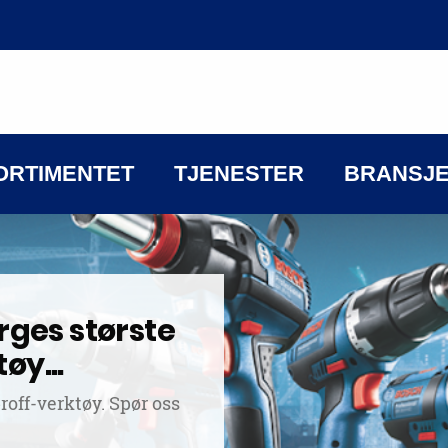
ORTIMENTET
TJENESTER
BRANSJ