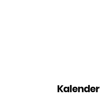
Kalender