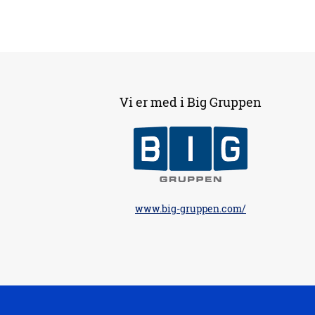
Vi er med i Big Gruppen
www.big-gruppen.com/